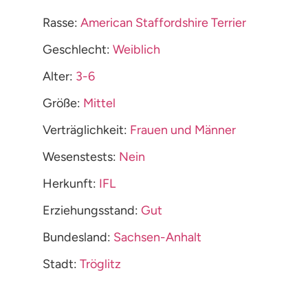
Rasse:
American Staffordshire Terrier
Geschlecht:
Weiblich
Alter:
3-6
Größe:
Mittel
Verträglichkeit:
Frauen und Männer
Wesenstests:
Nein
Herkunft:
IFL
Erziehungsstand:
Gut
Bundesland:
Sachsen-Anhalt
Stadt:
Tröglitz