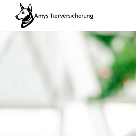
Amys Tierversicherung