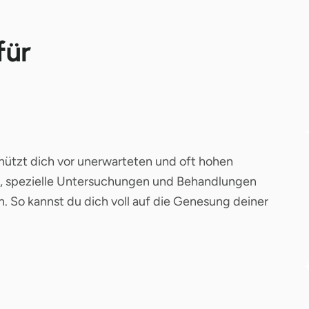
für
hützt dich vor unerwarteten und oft hohen
n, spezielle Untersuchungen und Behandlungen
. So kannst du dich voll auf die Genesung deiner