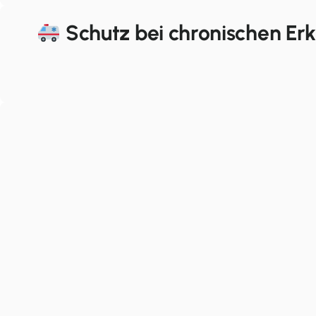
Schutz bei chronischen Er