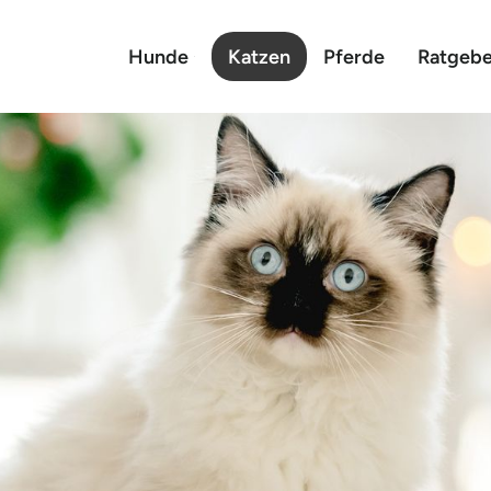
Hunde
Katzen
Pferde
Ratgebe