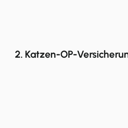
2. Katzen-OP-Versicheru