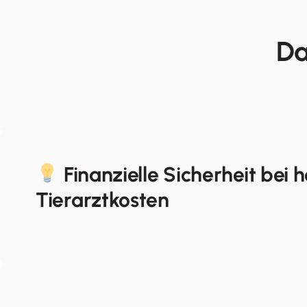
Da
Finanzielle Sicherheit bei 
Tierarztkosten