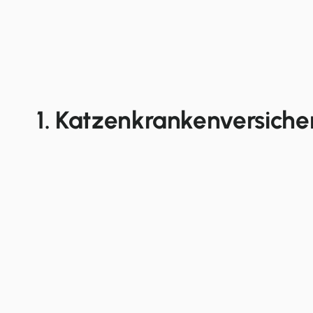
1. Katzenkrankenversich