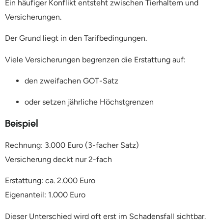
Ein häufiger Konflikt entsteht zwischen Tierhaltern und
Versicherungen.
Der Grund liegt in den Tarifbedingungen.
Viele Versicherungen begrenzen die Erstattung auf:
den zweifachen GOT-Satz
oder setzen jährliche Höchstgrenzen
Beispiel
Rechnung: 3.000 Euro (3-facher Satz)
Versicherung deckt nur 2-fach
Erstattung: ca. 2.000 Euro
Eigenanteil: 1.000 Euro
Dieser Unterschied wird oft erst im Schadensfall sichtbar.