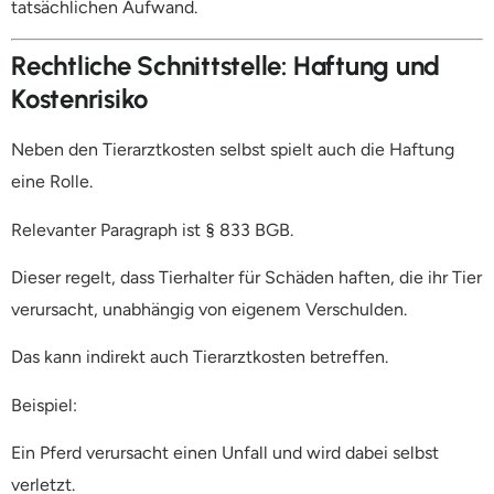
tatsächlichen Aufwand.
Rechtliche Schnittstelle: Haftung und
Kostenrisiko
Neben den Tierarztkosten selbst spielt auch die Haftung
eine Rolle.
Relevanter Paragraph ist
§ 833 BGB
.
Dieser regelt, dass Tierhalter für Schäden haften, die ihr Tier
verursacht, unabhängig von eigenem Verschulden.
Das kann indirekt auch Tierarztkosten betreffen.
Beispiel:
Ein Pferd verursacht einen Unfall und wird dabei selbst
verletzt.