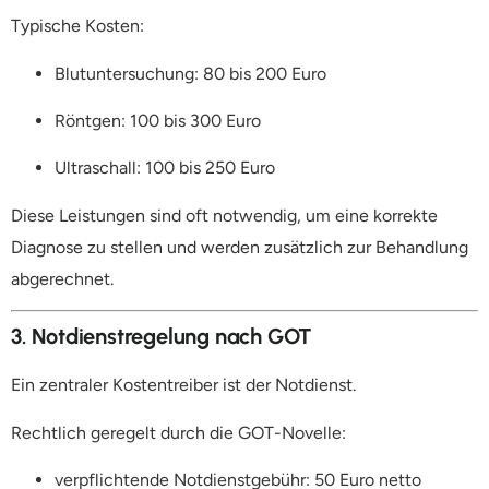
Typische Kosten:
Blutuntersuchung: 80 bis 200 Euro
Röntgen: 100 bis 300 Euro
Ultraschall: 100 bis 250 Euro
Diese Leistungen sind oft notwendig, um eine korrekte
Diagnose zu stellen und werden zusätzlich zur Behandlung
abgerechnet.
3. Notdienstregelung nach GOT
Ein zentraler Kostentreiber ist der Notdienst.
Rechtlich geregelt durch die GOT-Novelle:
verpflichtende Notdienstgebühr: 50 Euro netto