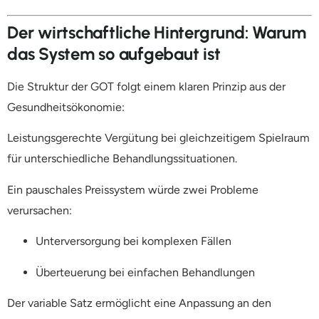
Der wirtschaftliche Hintergrund: Warum
das System so aufgebaut ist
Die Struktur der GOT folgt einem klaren Prinzip aus der
Gesundheitsökonomie:
Leistungsgerechte Vergütung bei gleichzeitigem Spielraum
für unterschiedliche Behandlungssituationen.
Ein pauschales Preissystem würde zwei Probleme
verursachen:
Unterversorgung bei komplexen Fällen
Überteuerung bei einfachen Behandlungen
Der variable Satz ermöglicht eine Anpassung an den