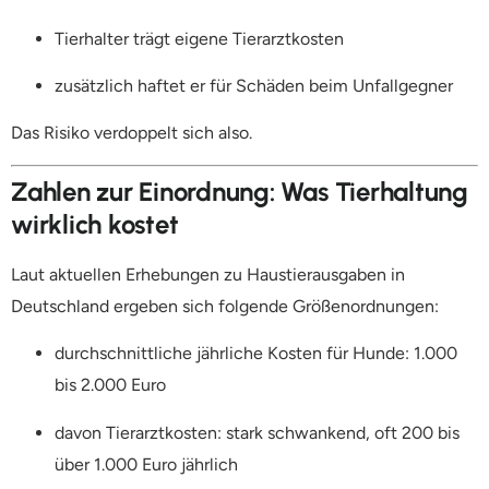
Tierhalter trägt eigene Tierarztkosten
zusätzlich haftet er für Schäden beim Unfallgegner
Das Risiko verdoppelt sich also.
Zahlen zur Einordnung: Was Tierhaltung
wirklich kostet
Laut aktuellen Erhebungen zu Haustierausgaben in
Deutschland ergeben sich folgende Größenordnungen:
durchschnittliche jährliche Kosten für Hunde: 1.000
bis 2.000 Euro
davon Tierarztkosten: stark schwankend, oft 200 bis
über 1.000 Euro jährlich