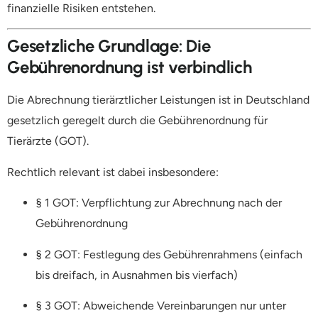
finanzielle Risiken entstehen.
Gesetzliche Grundlage: Die
Gebührenordnung ist verbindlich
Die Abrechnung tierärztlicher Leistungen ist in Deutschland
gesetzlich geregelt durch die Gebührenordnung für
Tierärzte (GOT).
Rechtlich relevant ist dabei insbesondere:
§ 1 GOT: Verpflichtung zur Abrechnung nach der
Gebührenordnung
§ 2 GOT: Festlegung des Gebührenrahmens (einfach
bis dreifach, in Ausnahmen bis vierfach)
§ 3 GOT: Abweichende Vereinbarungen nur unter