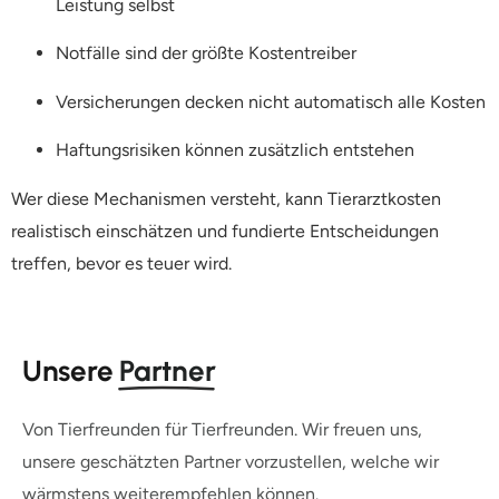
Leistung selbst
Notfälle sind der größte Kostentreiber
Versicherungen decken nicht automatisch alle Kosten
Haftungsrisiken können zusätzlich entstehen
Wer diese Mechanismen versteht, kann Tierarztkosten
realistisch einschätzen und fundierte Entscheidungen
treffen, bevor es teuer wird.
Unsere
Partner
Von Tierfreunden für Tierfreunden. Wir freuen uns,
unsere geschätzten Partner vorzustellen, welche wir
wärmstens weiterempfehlen können.