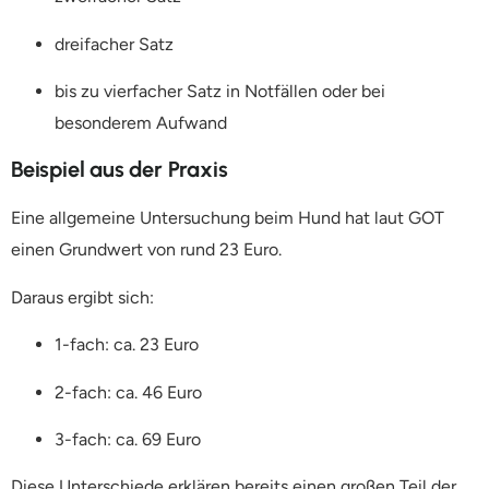
dreifacher Satz
bis zu vierfacher Satz in Notfällen oder bei
besonderem Aufwand
Beispiel aus der Praxis
Eine allgemeine Untersuchung beim Hund hat laut GOT
einen Grundwert von rund 23 Euro.
Daraus ergibt sich:
1-fach: ca. 23 Euro
2-fach: ca. 46 Euro
3-fach: ca. 69 Euro
Diese Unterschiede erklären bereits einen großen Teil der