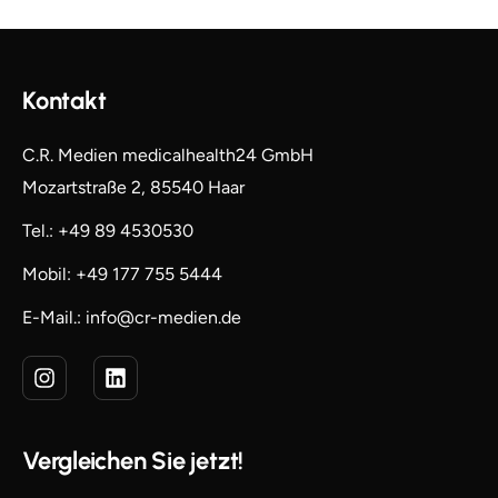
Kontakt
C.R. Medien medicalhealth24 GmbH
Mozartstraße 2, 85540 Haar
Tel.: +49 89 4530530
Mobil: +49 177 755 5444
E-Mail.: info@cr-medien.de
Vergleichen Sie jetzt!