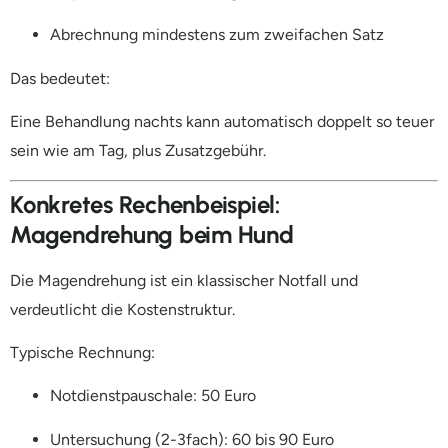
Abrechnung mindestens zum zweifachen Satz
Das bedeutet:
Eine Behandlung nachts kann automatisch doppelt so teuer
sein wie am Tag, plus Zusatzgebühr.
Konkretes Rechenbeispiel:
Magendrehung beim Hund
Die Magendrehung ist ein klassischer Notfall und
verdeutlicht die Kostenstruktur.
Typische Rechnung:
Notdienstpauschale: 50 Euro
Untersuchung (2-3fach): 60 bis 90 Euro