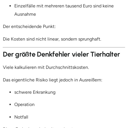
Einzelfälle mit mehreren tausend Euro sind keine
Ausnahme
Der entscheidende Punkt:
Die Kosten sind nicht linear, sondern sprunghaft.
Der größte Denkfehler vieler Tierhalter
Viele kalkulieren mit Durchschnittskosten.
Das eigentliche Risiko liegt jedoch in Ausreißern:
schwere Erkrankung
Operation
Notfall