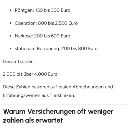
Röntgen: 150 bis 300 Euro
Operation: 800 bis 2.500 Euro
Narkose: 200 bis 600 Euro
stationäre Betreuung: 200 bis 800 Euro
Gesamtkosten:
2.000 bis über 4.000 Euro
Diese Zahlen basieren auf realen Abrechnungen und
Erfahrungswerten aus Tierkliniken.
Warum Versicherungen oft weniger
zahlen als erwartet