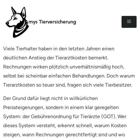
Amys Tierversicherung
Viele Tierhalter haben in den letzten Jahren einen
deutlichen Anstieg der Tierarztkosten bemerkt.
Rechnungen wirken plötzlich unverhältnismäßig hoch,
selbst bei scheinbar einfachen Behandlungen. Doch warum
Tierarztkosten so teuer sind, fragen sich viele Tierbesitzer.
Der Grund dafür liegt nicht in willkürlichen
Preissteigerungen, sondern in einem klar geregelten
System: der Gebührenordnung für Tierärzte (GOT). Wer
dieses System versteht, erkennt schnell, warum Kosten
steigen, wann Rechnungen gerechtfertigt sind und wo