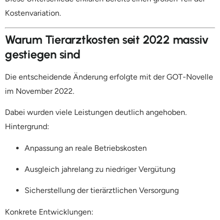
Kostenvariation.
Warum Tierarztkosten seit 2022 massiv
gestiegen sind
Die entscheidende Änderung erfolgte mit der GOT-Novelle
im November 2022.
Dabei wurden viele Leistungen deutlich angehoben.
Hintergrund:
Anpassung an reale Betriebskosten
Ausgleich jahrelang zu niedriger Vergütung
Sicherstellung der tierärztlichen Versorgung
Konkrete Entwicklungen: