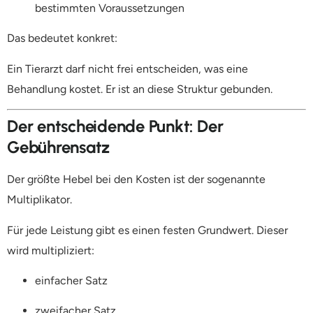
bestimmten Voraussetzungen
Das bedeutet konkret:
Ein Tierarzt darf nicht frei entscheiden, was eine
Behandlung kostet. Er ist an diese Struktur gebunden.
Der entscheidende Punkt: Der
Gebührensatz
Der größte Hebel bei den Kosten ist der sogenannte
Multiplikator.
Für jede Leistung gibt es einen festen Grundwert. Dieser
wird multipliziert:
einfacher Satz
zweifacher Satz