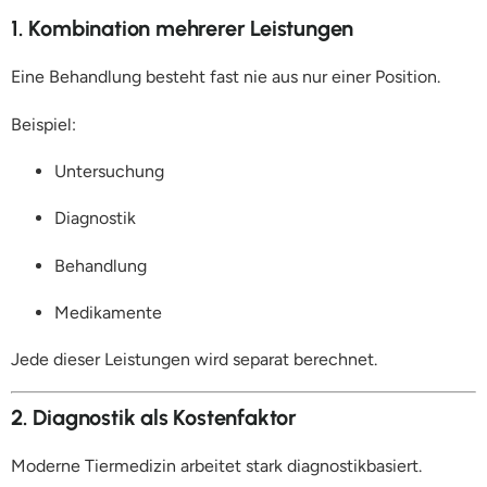
1. Kombination mehrerer Leistungen
Eine Behandlung besteht fast nie aus nur einer Position.
Beispiel:
Untersuchung
Diagnostik
Behandlung
Medikamente
Jede dieser Leistungen wird separat berechnet.
2. Diagnostik als Kostenfaktor
Moderne Tiermedizin arbeitet stark diagnostikbasiert.