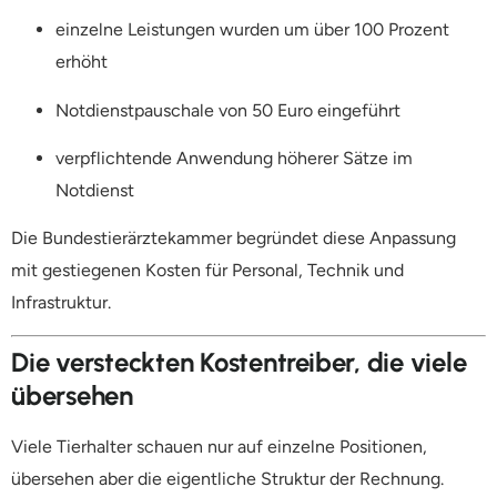
einzelne Leistungen wurden um über 100 Prozent
erhöht
Notdienstpauschale von 50 Euro eingeführt
verpflichtende Anwendung höherer Sätze im
Notdienst
Die Bundestierärztekammer begründet diese Anpassung
mit gestiegenen Kosten für Personal, Technik und
Infrastruktur.
Die versteckten Kostentreiber, die viele
übersehen
Viele Tierhalter schauen nur auf einzelne Positionen,
übersehen aber die eigentliche Struktur der Rechnung.