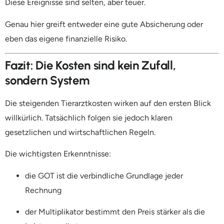
Diese Ereignisse sind selten, aber teuer.
Genau hier greift entweder eine gute Absicherung oder
eben das eigene finanzielle Risiko.
Fazit: Die Kosten sind kein Zufall,
sondern System
Die steigenden Tierarztkosten wirken auf den ersten Blick
willkürlich. Tatsächlich folgen sie jedoch klaren
gesetzlichen und wirtschaftlichen Regeln.
Die wichtigsten Erkenntnisse:
die GOT ist die verbindliche Grundlage jeder
Rechnung
der Multiplikator bestimmt den Preis stärker als die