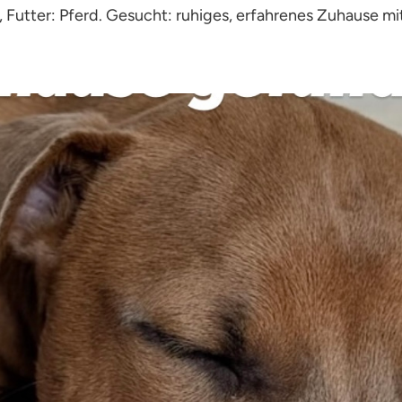
), Futter: Pferd. Gesucht: ruhiges, erfahrenes Zuhause mi