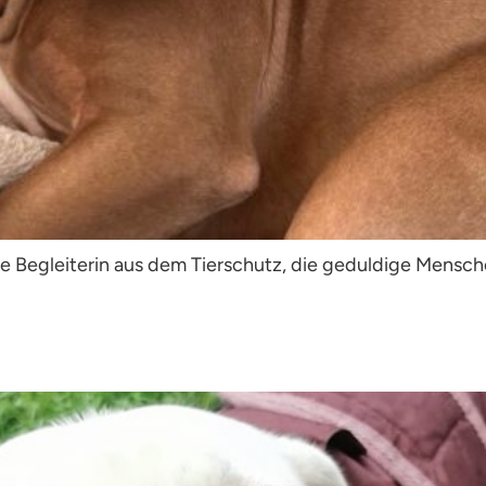
ige Begleiterin aus dem Tierschutz, die geduldige Mensc