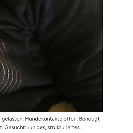
elt gelassen, Hundekontakte offen. Benötigt
 Gesucht: ruhiges, strukturiertes,