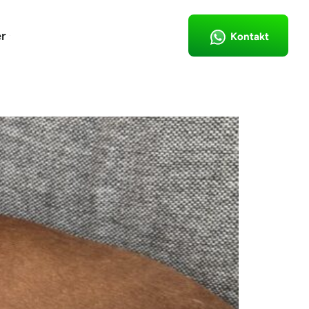
r
Kontakt