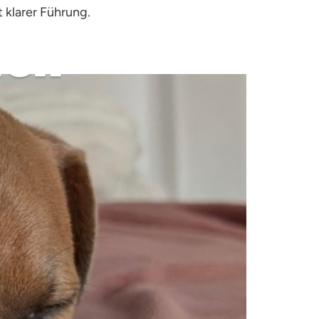
t klarer Führung.