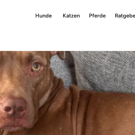
Hunde
Katzen
Pferde
Ratgebe