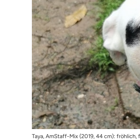
Taya, AmStaff-Mix (2019, 44 cm): fröhlich, f