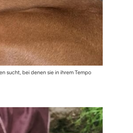
hen sucht, bei denen sie in ihrem Tempo