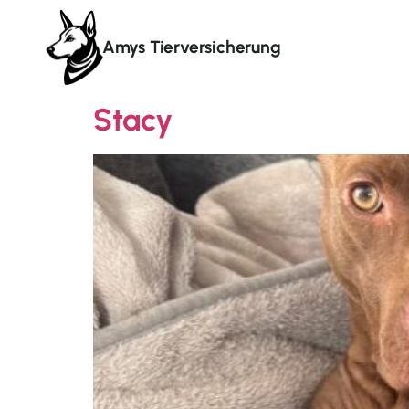
Amys Tierversicherung
Stacy