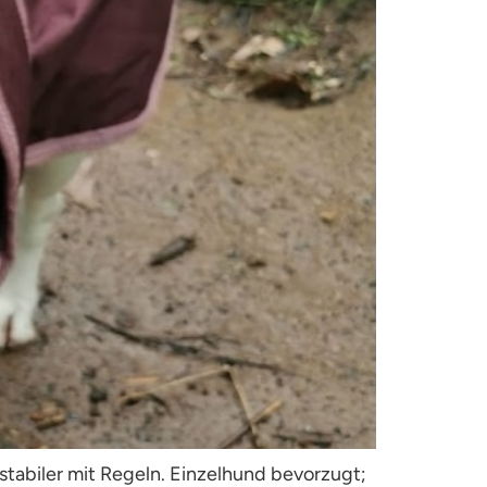
 stabiler mit Regeln. Einzelhund bevorzugt;