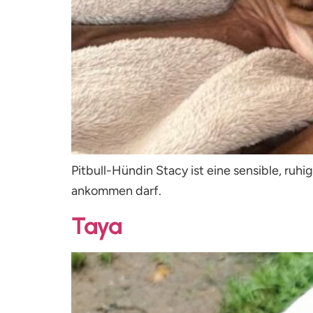
Pitbull-Hündin Stacy ist eine sensible, ruh
ankommen darf.
Taya