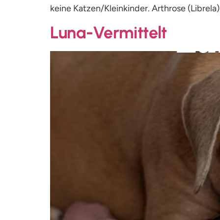
keine Katzen/Kleinkinder. Arthrose (Librela
Luna-Vermittelt