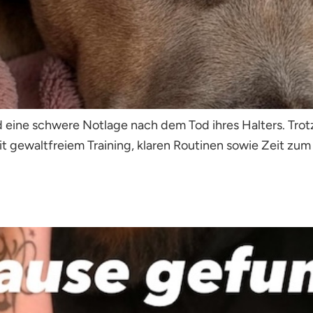
eine schwere Notlage nach dem Tod ihres Halters. Trotzde
it gewaltfreiem Training, klaren Routinen sowie Zeit zu