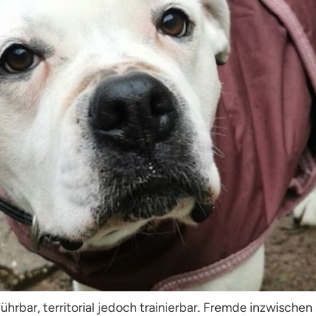
ührbar, territorial jedoch trainierbar. Fremde inzwischen