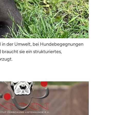
bil in der Umwelt, bei Hundebegegnungen
braucht sie ein strukturiertes,
rzugt.