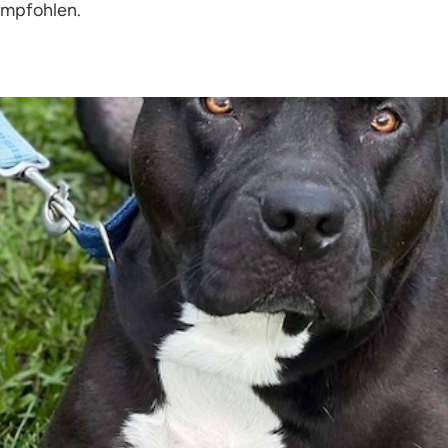
empfohlen.