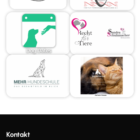
Kontakt