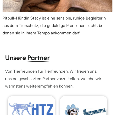
Pitbull-Hündin Stacy ist eine sensible, ruhige Begleiterin
aus dem Tierschutz, die geduldige Menschen sucht, bei
denen sie in ihrem Tempo ankommen darf.
Unsere
Partner
Von Tierfreunden für Tierfreunden. Wir freuen uns,
unsere geschätzten Partner vorzustellen, welche wir
wärmstens weiterempfehlen können.