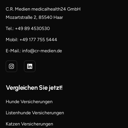
C.R. Medien medicalhealth24 GmbH
Mozartstraße 2, 85540 Haar
Tel.: +49 89 4530530
Mobil: +49 177 755 5444
E-Mail.: info@cr-medien.de
Vergleichen Sie jetzt!
Hunde Versicherungen
Listenhunde Versicherungen
Katzen Versicherungen