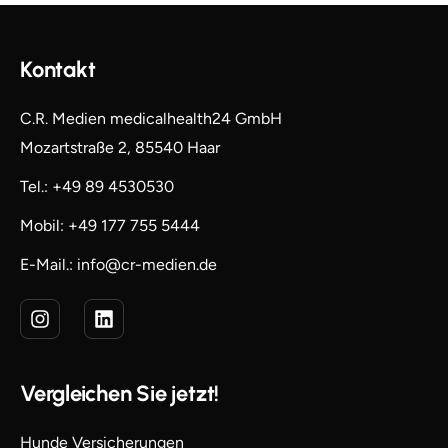
Kontakt
C.R. Medien medicalhealth24 GmbH
Mozartstraße 2, 85540 Haar
Tel.: +49 89 4530530
Mobil: +49 177 755 5444
E-Mail.: info@cr-medien.de
Vergleichen Sie jetzt!
Hunde Versicherungen