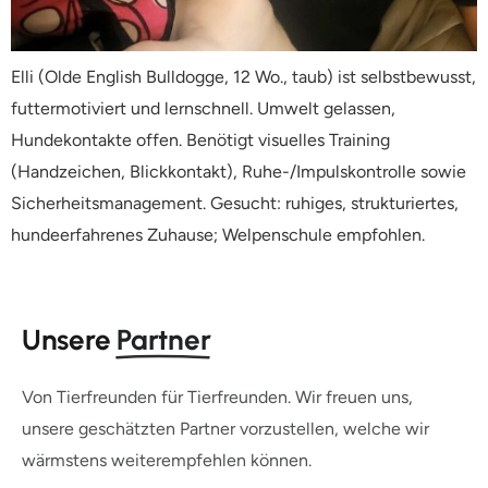
Elli (Olde English Bulldogge, 12 Wo., taub) ist selbstbewusst,
futtermotiviert und lernschnell. Umwelt gelassen,
Hundekontakte offen. Benötigt visuelles Training
(Handzeichen, Blickkontakt), Ruhe-/Impulskontrolle sowie
Sicherheitsmanagement. Gesucht: ruhiges, strukturiertes,
hundeerfahrenes Zuhause; Welpenschule empfohlen.
Unsere
Partner
Von Tierfreunden für Tierfreunden. Wir freuen uns,
unsere geschätzten Partner vorzustellen, welche wir
wärmstens weiterempfehlen können.