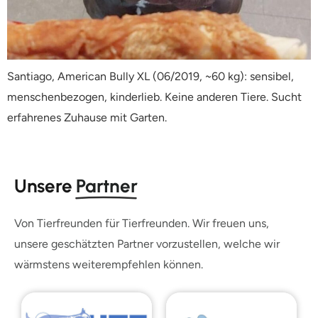
Santiago, American Bully XL (06/2019, ~60 kg): sensibel,
menschenbezogen, kinderlieb. Keine anderen Tiere. Sucht
erfahrenes Zuhause mit Garten.
Unsere
Partner
Von Tierfreunden für Tierfreunden. Wir freuen uns,
unsere geschätzten Partner vorzustellen, welche wir
wärmstens weiterempfehlen können.