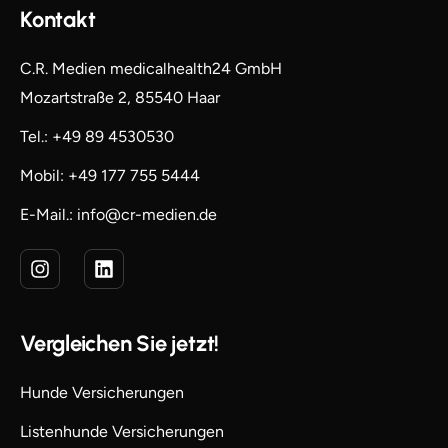
Kontakt
C.R. Medien medicalhealth24 GmbH
Mozartstraße 2, 85540 Haar
Tel.: +49 89 4530530
Mobil: +49 177 755 5444
E-Mail.: info@cr-medien.de
Vergleichen Sie jetzt!
Hunde Versicherungen
Listenhunde Versicherungen