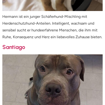
Hermann ist ein junger Schäferhund-Mischling mit
Herdenschutzhund-Anteilen. Intelligent, wachsam und
sensibel sucht er hundeerfahrene Menschen, die ihm mit
Ruhe, Konsequenz und Herz ein liebevolles Zuhause bieten.
Santiago