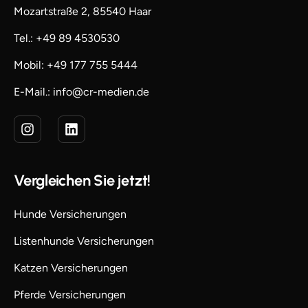
Mozartstraße 2, 85540 Haar
Tel.: +49 89 4530530
Mobil: +49 177 755 5444
E-Mail.: info@cr-medien.de
Vergleichen Sie jetzt!
Hunde Versicherungen
Listenhunde Versicherungen
Katzen Versicherungen
Pferde Versicherungen