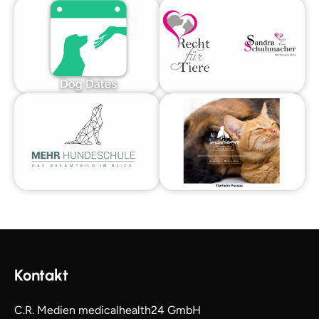
Kontakt
C.R. Medien medicalhealth24 GmbH