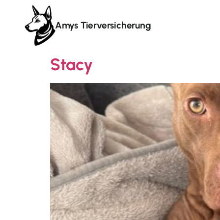
Amys Tierversicherung
Stacy