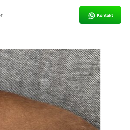
r
Kontakt