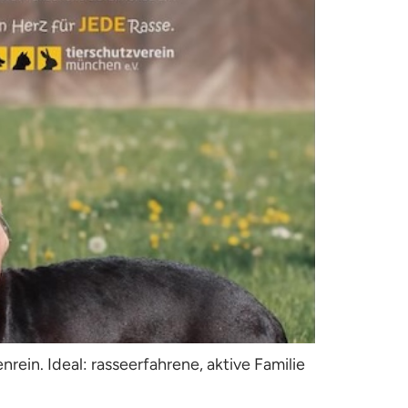
ein. Ideal: rasseerfahrene, aktive Familie