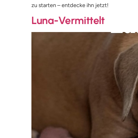
zu starten – entdecke ihn jetzt!
Luna-Vermittelt