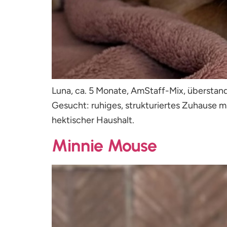
Luna, ca. 5 Monate, AmStaff-Mix, überstand 
Gesucht: ruhiges, strukturiertes Zuhause m
hektischer Haushalt.
Minnie Mouse