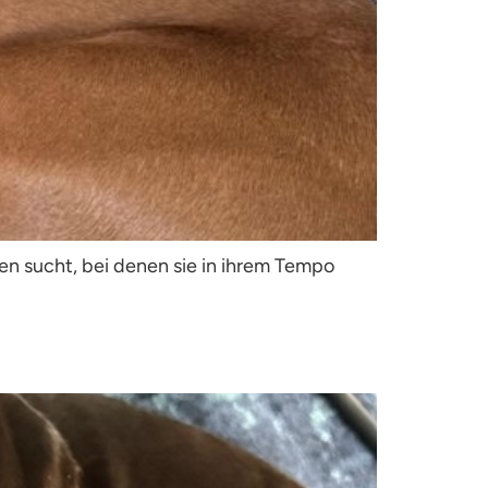
hen sucht, bei denen sie in ihrem Tempo