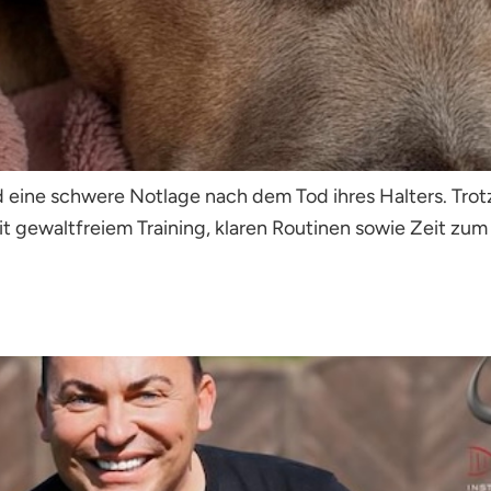
eine schwere Notlage nach dem Tod ihres Halters. Trotzde
it gewaltfreiem Training, klaren Routinen sowie Zeit zu