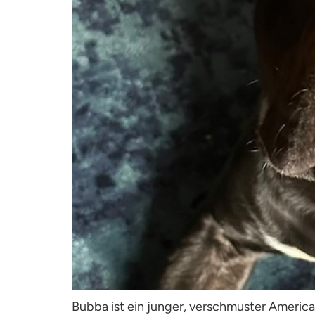
Bubba ist ein junger, verschmuster America