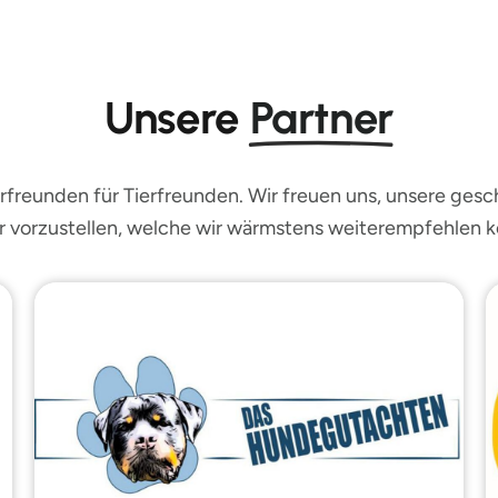
Unsere
Partner
rfreunden für Tierfreunden. Wir freuen uns, unsere ges
r vorzustellen, welche wir wärmstens weiterempfehlen 