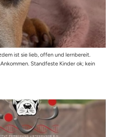
m ist sie lieb, offen und lernbereit.
m Ankommen. Standfeste Kinder ok; kein