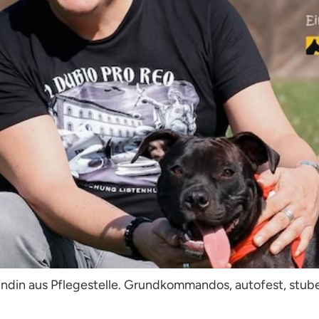
din aus Pflegestelle. Grundkommandos, autofest, stubenr