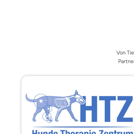
Von Tie
Partne