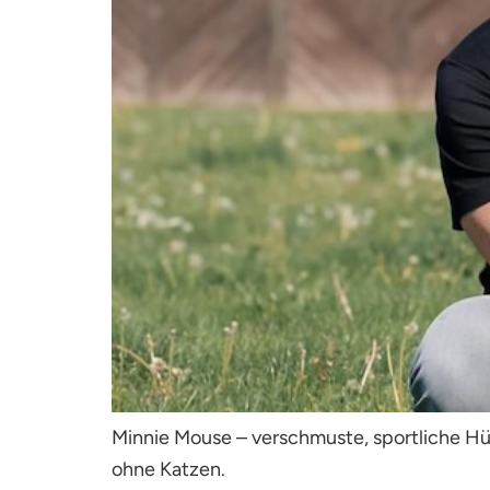
Minnie Mouse – verschmuste, sportliche Hün
ohne Katzen.