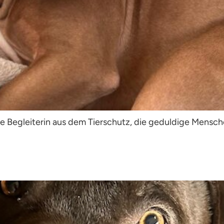
ige Begleiterin aus dem Tierschutz, die geduldige Mensc