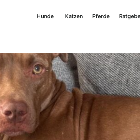
Hunde
Katzen
Pferde
Ratgebe