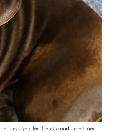
chenbezogen, lernfreudig und bereit, neu