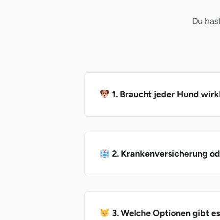
Du has
1. Braucht jeder Hund wirk
2. Krankenversicherung ode
3. Welche Optionen gibt es