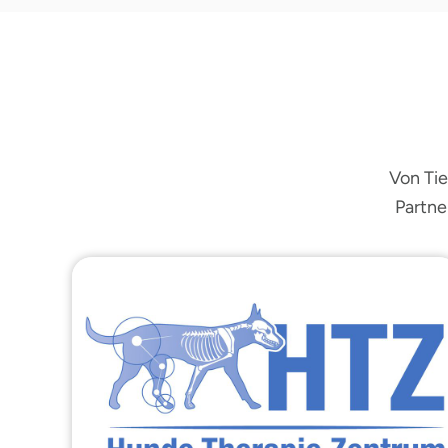
Von Tie
Partne