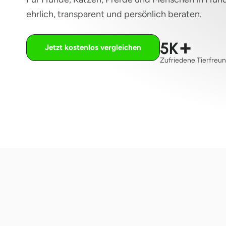
ehrlich, transparent und persönlich beraten.
+
5K
Jetzt kostenlos vergleichen
Zufriedene Tierfreu