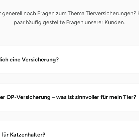
t generell noch Fragen zum Thema Tierversicherungen? H
paar häufig gestellte Fragen unserer Kunden.
lich eine Versicherung?
r OP-Versicherung – was ist sinnvoller für mein Tier?
 für Katzenhalter?