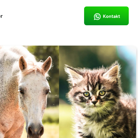
r
Kontakt