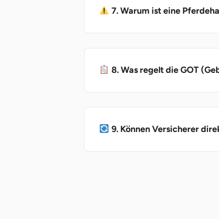
7. Warum ist eine Pferdeha
8. Was regelt die GOT (Ge
9. Können Versicherer dire