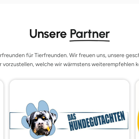
Unsere
Partner
rfreunden für Tierfreunden. Wir freuen uns, unsere ges
r vorzustellen, welche wir wärmstens weiterempfehlen 