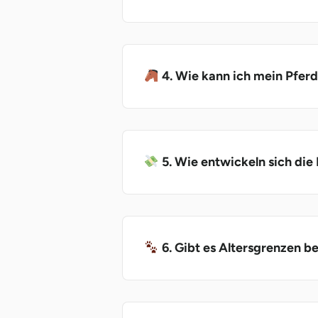
4. Wie kann ich mein Pferd
5. Wie entwickeln sich die
6. Gibt es Altersgrenzen b