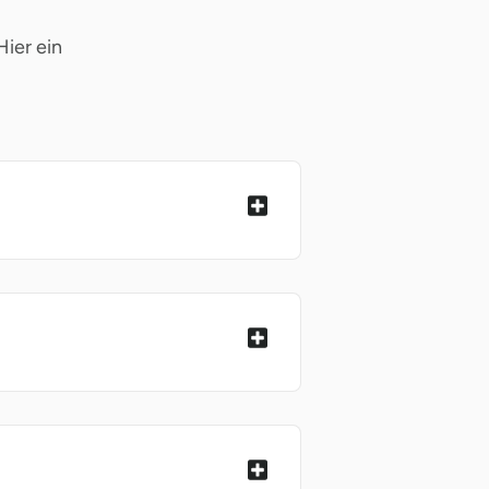
ier ein