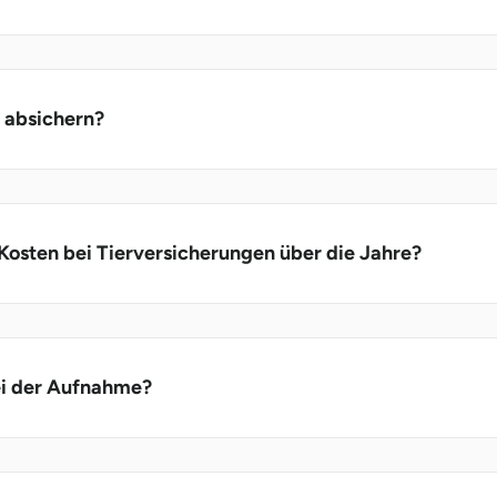
 absichern?
 Kosten bei Tierversicherungen über die Jahre?
ei der Aufnahme?